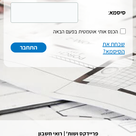
סיסמא
:
הכנס אותי אוטמטית בפעם הבאה
שכחת את
הסיסמא?
פריידקס ושות' | רואי חשבון