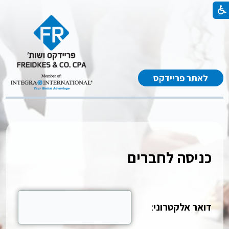
לאתר פריידקס
כניסה לחברים
דואר אלקטרוני
: