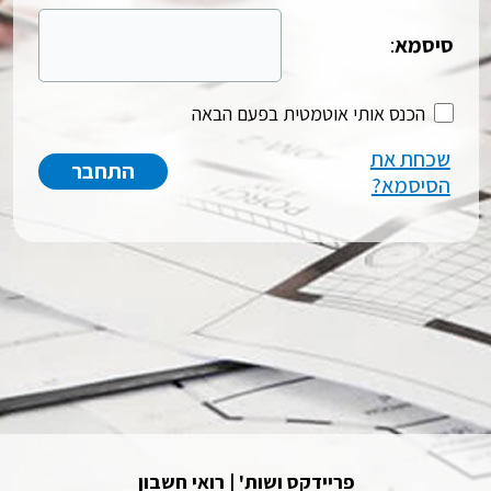
סיסמא
:
הכנס אותי אוטמטית בפעם הבאה
שכחת את
הסיסמא?
פריידקס ושות' | רואי חשבון