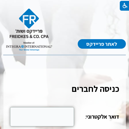
לאתר פריידקס
כניסה לחברים
דואר אלקטרוני
: