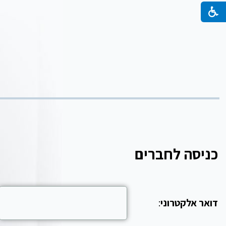
כניסה לחברים
דואר אלקטרוני
: