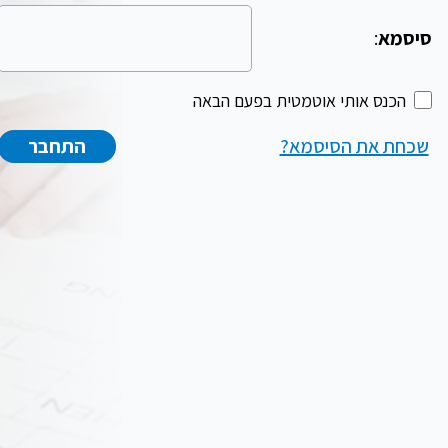
סיסמא
:
הכנס אותי אוטמטית בפעם הבאה
שכחת את הסיסמא?