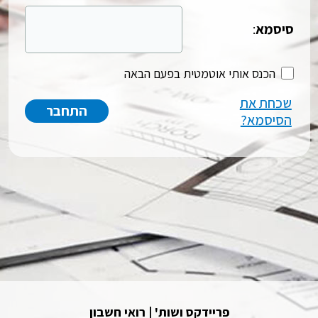
סיסמא
:
הכנס אותי אוטמטית בפעם הבאה
שכחת את
הסיסמא?
פריידקס ושות' | רואי חשבון