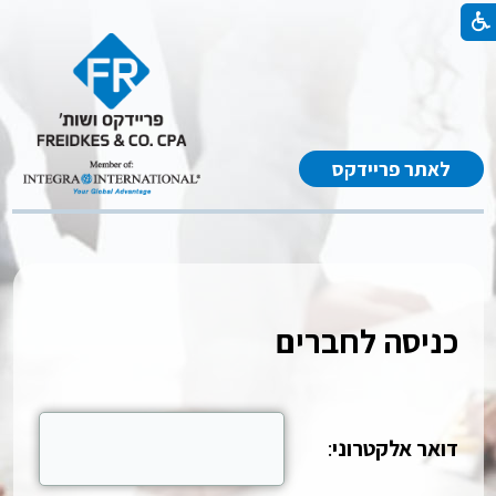
לאתר פריידקס
כניסה לחברים
דואר אלקטרוני
: