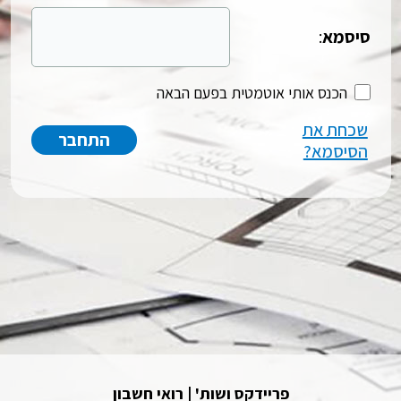
סיסמא
:
הכנס אותי אוטמטית בפעם הבאה
שכחת את
הסיסמא?
פריידקס ושות' | רואי חשבון