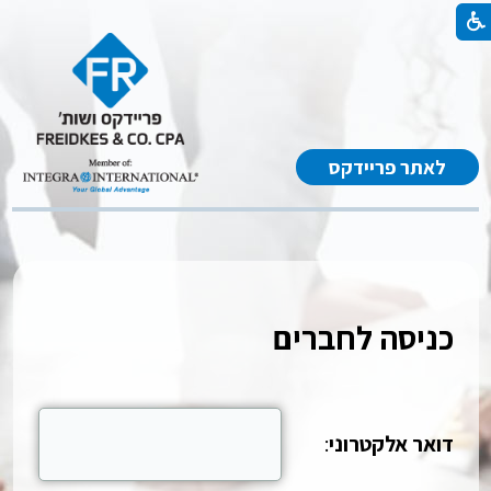
לאתר פריידקס
כניסה לחברים
דואר אלקטרוני
: