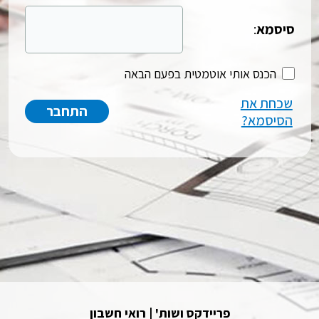
סיסמא
:
הכנס אותי אוטמטית בפעם הבאה
שכחת את
הסיסמא?
פריידקס ושות' | רואי חשבון