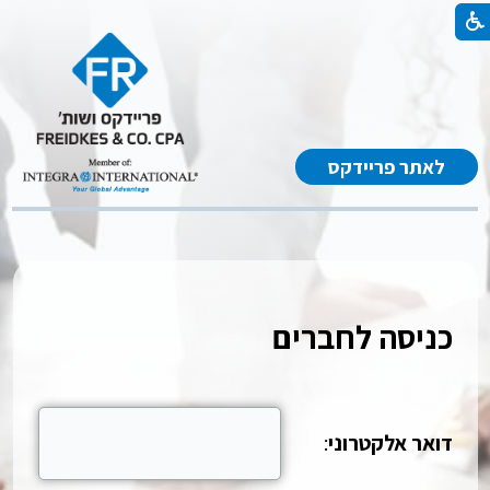
לאתר פריידקס
כניסה לחברים
דואר אלקטרוני
: