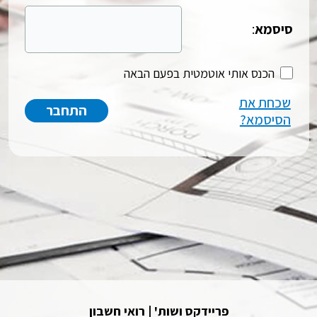
סיסמא
:
הכנס אותי אוטמטית בפעם הבאה
שכחת את
הסיסמא?
פריידקס ושות' | רואי חשבון