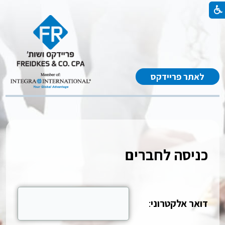
לאתר פריידקס
כניסה לחברים
דואר אלקטרוני
: