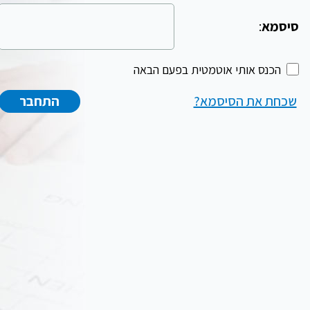
סיסמא
:
הכנס אותי אוטמטית בפעם הבאה
שכחת את הסיסמא?