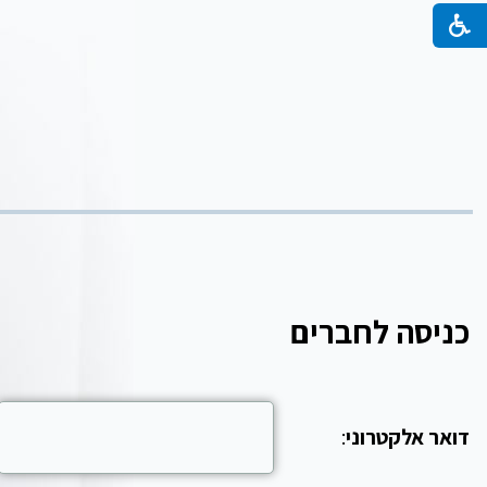
כניסה לחברים
דואר אלקטרוני
: