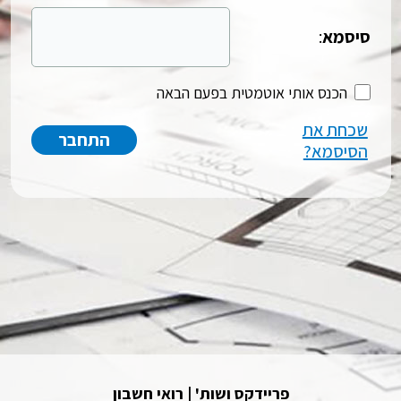
סיסמא
:
הכנס אותי אוטמטית בפעם הבאה
שכחת את
הסיסמא?
פריידקס ושות' | רואי חשבון