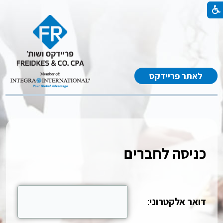
לאתר פריידקס
כניסה לחברים
דואר אלקטרוני
: