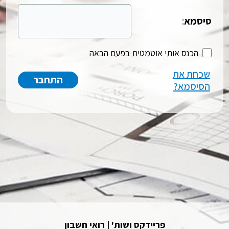
סיסמא
:
הכנס אותי אוטמטית בפעם הבאה
שכחת את
הסיסמא?
פריידקס ושות' | רואי חשבון