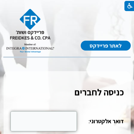
לאתר פריידקס
כניסה לחברים
דואר אלקטרוני
: