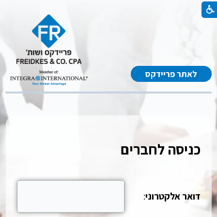
לאתר פריידקס
כניסה לחברים
דואר אלקטרוני
: