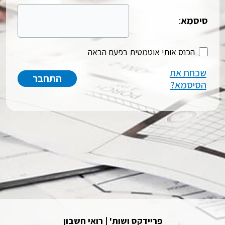
סיסמא
:
הכנס אותי אוטמטית בפעם הבאה
שכחת את
הסיסמא?
פריידקס ושות' | רואי חשבון