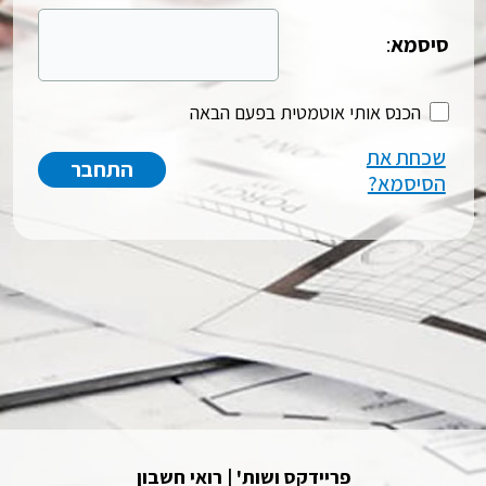
סיסמא
:
הכנס אותי אוטמטית בפעם הבאה
שכחת את
הסיסמא?
פריידקס ושות' | רואי חשבון