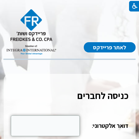
לאתר פריידקס
כניסה לחברים
דואר אלקטרוני
: