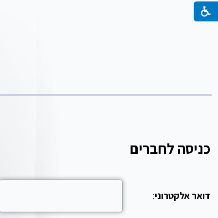
כניסה לחברים
דואר אלקטרוני
: