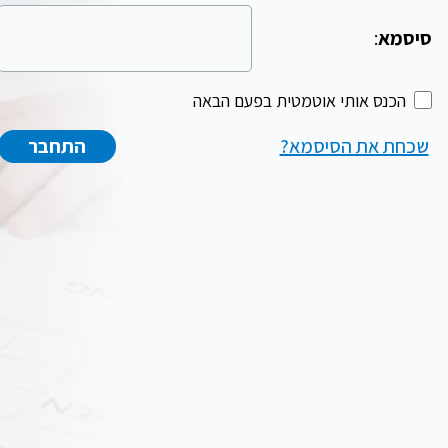
סיסמא
:
הכנס אותי אוטמטית בפעם הבאה
שכחת את הסיסמא?