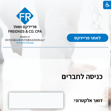
לאתר פריידקס
כניסה לחברים
דואר אלקטרוני
: