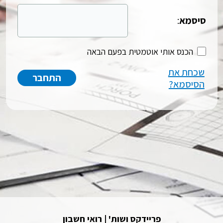
סיסמא
:
הכנס אותי אוטמטית בפעם הבאה
שכחת את
הסיסמא?
פריידקס ושות' | רואי חשבון