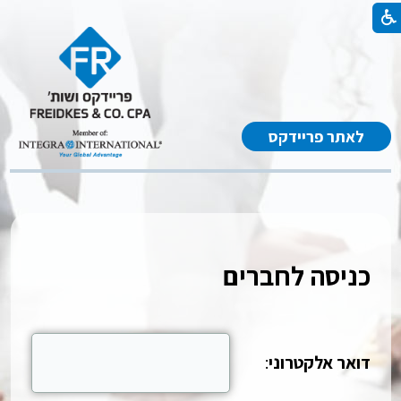
לאתר פריידקס
כניסה לחברים
דואר אלקטרוני
: