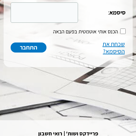
סיסמא
:
הכנס אותי אוטמטית בפעם הבאה
שכחת את
הסיסמא?
פריידקס ושות' | רואי חשבון