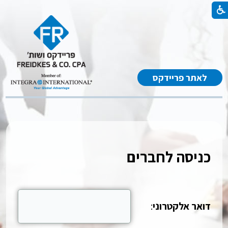
לאתר פריידקס
כניסה לחברים
דואר אלקטרוני
: