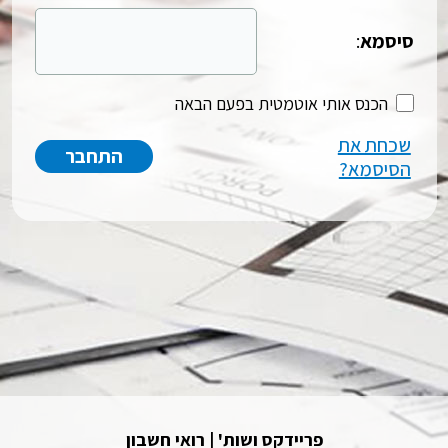
סיסמא
:
הכנס אותי אוטמטית בפעם הבאה
שכחת את
הסיסמא?
פריידקס ושות' | רואי חשבון