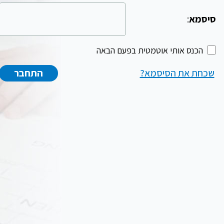
סיסמא
:
הכנס אותי אוטמטית בפעם הבאה
שכחת את הסיסמא?