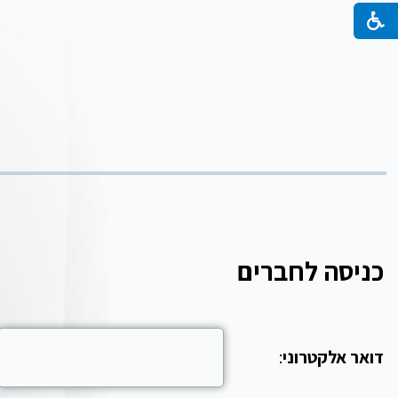
כניסה לחברים
דואר אלקטרוני
: