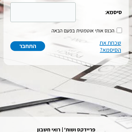
סיסמא
:
הכנס אותי אוטמטית בפעם הבאה
שכחת את
הסיסמא?
פריידקס ושות' | רואי חשבון