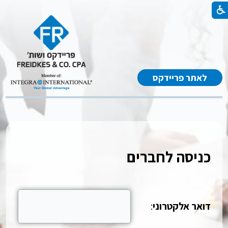
לאתר פריידקס
כניסה לחברים
דואר אלקטרוני
: