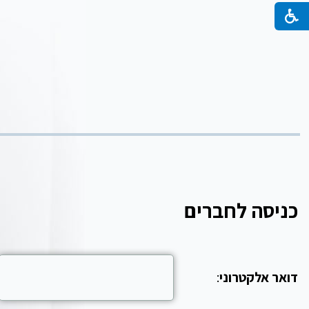
כניסה לחברים
דואר אלקטרוני
: