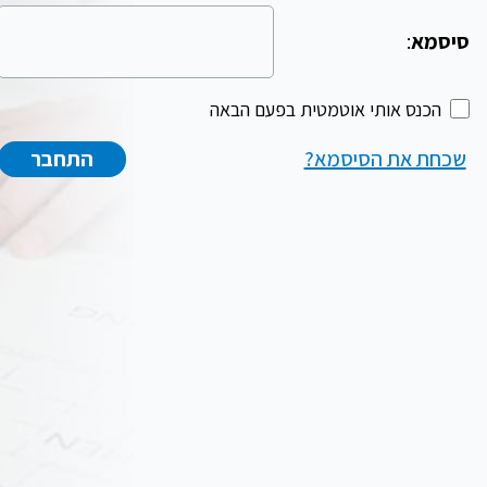
סיסמא
:
הכנס אותי אוטמטית בפעם הבאה
שכחת את הסיסמא?