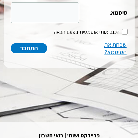
סיסמא
:
הכנס אותי אוטמטית בפעם הבאה
שכחת את
הסיסמא?
פריידקס ושות' | רואי חשבון