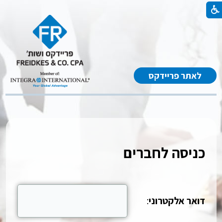
לאתר פריידקס
כניסה לחברים
דואר אלקטרוני
: