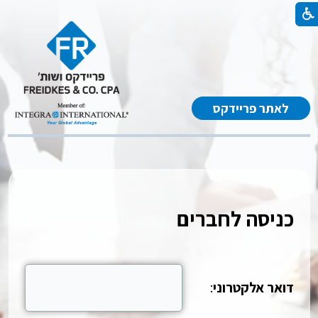
לאתר פריידקס
כניסה לחברים
דואר אלקטרוני
: