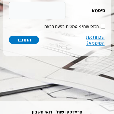
סיסמא
:
הכנס אותי אוטמטית בפעם הבאה
שכחת את
הסיסמא?
פריידקס ושות' | רואי חשבון