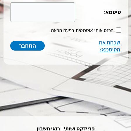
סיסמא
:
הכנס אותי אוטמטית בפעם הבאה
שכחת את
הסיסמא?
פריידקס ושות' | רואי חשבון