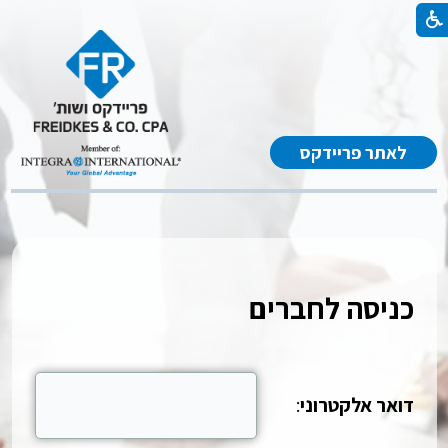
לאתר פריידקס
כניסה לחברים
דואר אלקטרוני
: