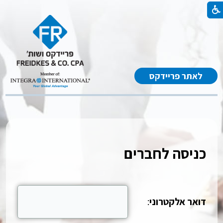
לאתר פריידקס
כניסה לחברים
דואר אלקטרוני
: