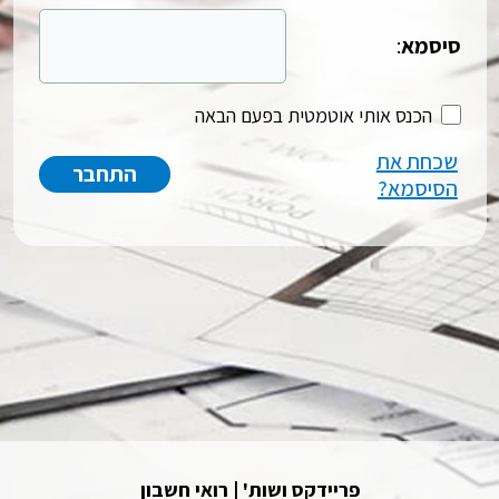
סיסמא
:
הכנס אותי אוטמטית בפעם הבאה
שכחת את
הסיסמא?
פריידקס ושות' | רואי חשבון