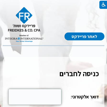
לאתר פריידקס
כניסה לחברים
דואר אלקטרוני
: