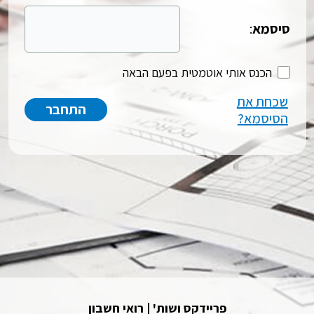
סיסמא
:
הכנס אותי אוטמטית בפעם הבאה
שכחת את
הסיסמא?
פריידקס ושות' | רואי חשבון