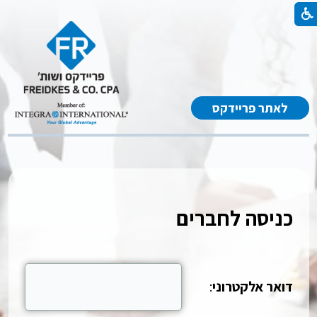
לאתר פריידקס
כניסה לחברים
דואר אלקטרוני
: