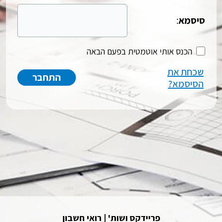
סיסמא
:
הכנס אותי אוטמטית בפעם הבאה
שכחת את
הסיסמא?
פריידקס ושות' | רואי חשבון