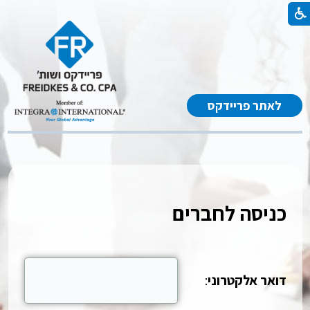
לאתר פריידקס
כניסה לחברים
דואר אלקטרוני
: