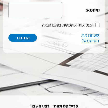
סיסמא
:
הכנס אותי אוטמטית בפעם הבאה
שכחת את
הסיסמא?
פריידקס ושות' | רואי חשבון